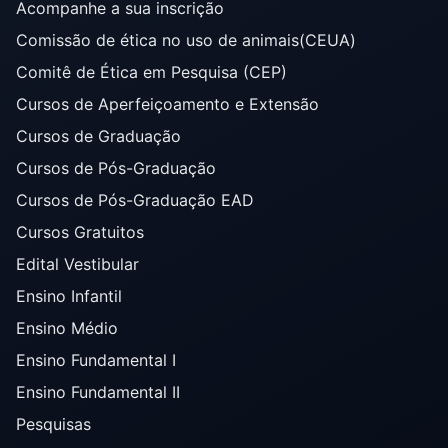
Acompanhe a sua inscrição
Comissão de ética no uso de animais(CEUA)
Comitê de Ética em Pesquisa (CEP)
Cursos de Aperfeiçoamento e Extensão
Cursos de Graduação
Cursos de Pós-Graduação
Cursos de Pós-Graduação EAD
Cursos Gratuitos
Edital Vestibular
Ensino Infantil
Ensino Médio
Ensino Fundamental I
Ensino Fundamental II
Pesquisas