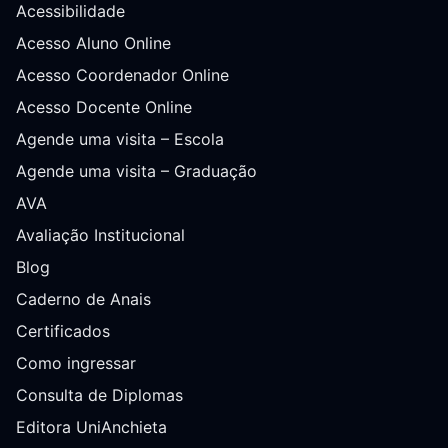
Acessibilidade
Acesso Aluno Online
Acesso Coordenador Online
Acesso Docente Online
Agende uma visita – Escola
Agende uma visita – Graduação
AVA
Avaliação Institucional
Blog
Caderno de Anais
Certificados
Como ingressar
Consulta de Diplomas
Editora UniAnchieta