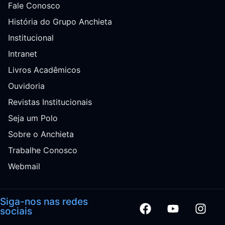
Fale Conosco
História do Grupo Anchieta
Institucional
Intranet
Livros Acadêmicos
Ouvidoria
Revistas Institucionais
Seja um Polo
Sobre o Anchieta
Trabalhe Conosco
Webmail
Siga-nos nas redes
sociais