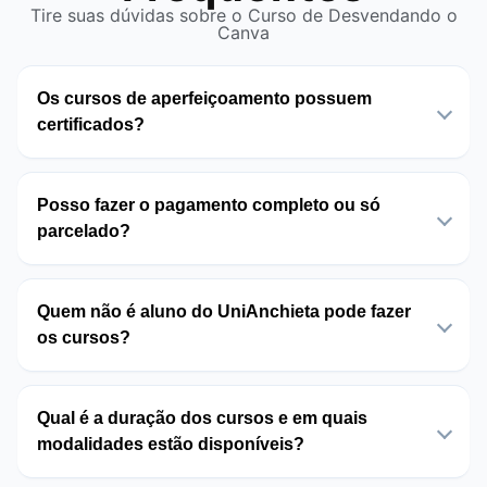
Tire suas dúvidas sobre o Curso de Desvendando o
Canva
Os cursos de aperfeiçoamento possuem
certificados?
Posso fazer o pagamento completo ou só
parcelado?
Quem não é aluno do UniAnchieta pode fazer
os cursos?
Qual é a duração dos cursos e em quais
modalidades estão disponíveis?