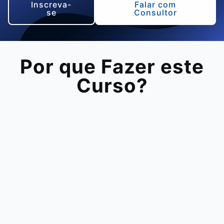
Inscreva-
Falar com
se
Consultor
Por que Fazer este
Curso?