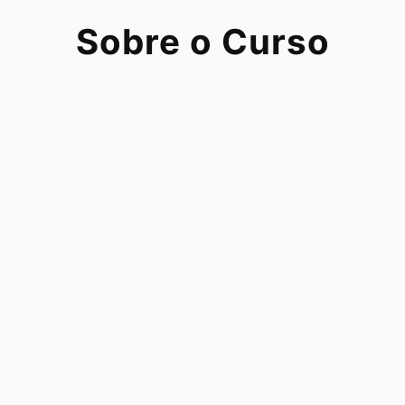
Sobre o Curso