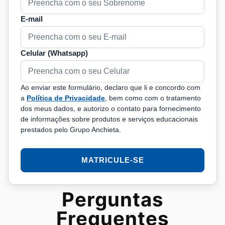
E-mail
Celular (Whatsapp)
Ao enviar este formulário, declaro que li e concordo com
a
Política de Privacidade
, bem como com o tratamento
dos meus dados, e autorizo o contato para fornecimento
de informações sobre produtos e serviços educacionais
prestados pelo Grupo Anchieta.
MATRICULE-SE
Perguntas
Frequentes