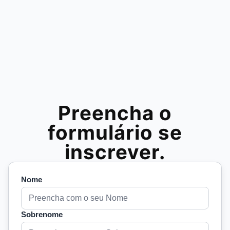
Preencha o
formulário se
inscrever.
Nome
Sobrenome