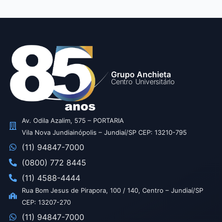
Grupo Anchieta
Centro Universitário
Av. Odila Azalim, 575 – PORTARIA
Vila Nova Jundiainópolis – Jundiaí/SP CEP: 13210-795
(11) 94847-7000
(0800) 772 8445
(11) 4588-4444
Rua Bom Jesus de Pirapora, 100 / 140, Centro – Jundiaí/SP
CEP: 13207-270
(11) 94847-7000