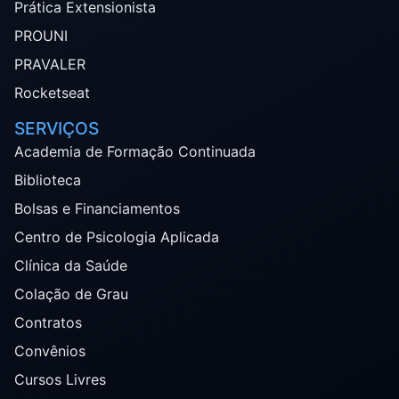
Prática Extensionista
PROUNI
PRAVALER
Rocketseat
SERVIÇOS
Academia de Formação Continuada
Biblioteca
Bolsas e Financiamentos
Centro de Psicologia Aplicada
Clínica da Saúde
Colação de Grau
Contratos
Convênios
Cursos Livres