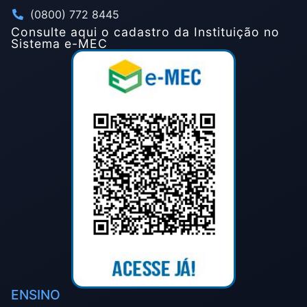
(0800) 772 8445
Consulte aqui o cadastro da Instituição no
Sistema e-MEC
ENSINO