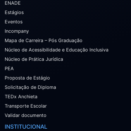
ENADE
Estágios
Eventos
Incompany
Mapa de Carreira – Pós Graduação
Núcleo de Acessibilidade e Educação Inclusiva
Núcleo de Prática Jurídica
PEA
Proposta de Estágio
Solicitação de Diploma
TEDx Anchieta
Transporte Escolar
Validar documento
INSTITUCIONAL