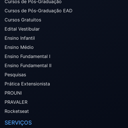
Cursos de Pós-Graduação
Cursos de Pós-Graduação EAD
Cursos Gratuitos
Edital Vestibular
Ensino Infantil
Ensino Médio
Ensino Fundamental I
Ensino Fundamental II
Pesquisas
Prática Extensionista
PROUNI
PRAVALER
Rocketseat
SERVIÇOS