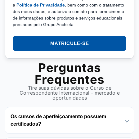
a
Política de Privacidade
, bem como com o tratamento
dos meus dados, e autorizo o contato para fornecimento
de informações sobre produtos e serviços educacionais
prestados pelo Grupo Anchieta.
MATRICULE-SE
Perguntas
Frequentes
Tire suas dúvidas sobre o Curso de
Correspondente Internacional - mercado e
oportunidades
Os cursos de aperfeiçoamento possuem
certificados?