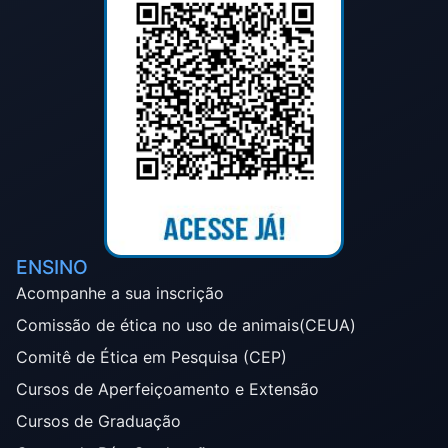
ENSINO
Acompanhe a sua inscrição
Comissão de ética no uso de animais(CEUA)
Comitê de Ética em Pesquisa (CEP)
Cursos de Aperfeiçoamento e Extensão
Cursos de Graduação