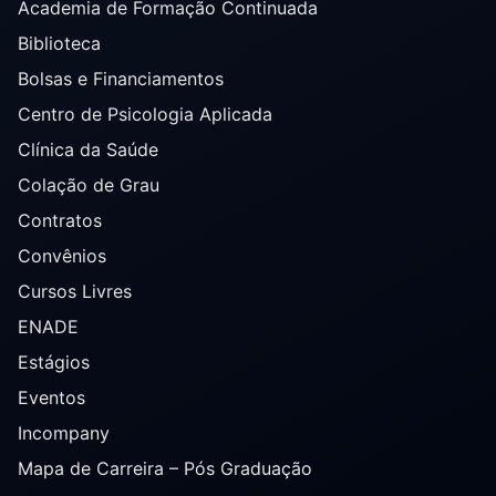
Academia de Formação Continuada
Biblioteca
Bolsas e Financiamentos
Centro de Psicologia Aplicada
Clínica da Saúde
Colação de Grau
Contratos
Convênios
Cursos Livres
ENADE
Estágios
Eventos
Incompany
Mapa de Carreira – Pós Graduação