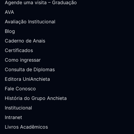
Agende uma visita – Graduação
AVA
Avaliação Institucional
Blog
Caderno de Anais
Certificados
Como ingressar
Consulta de Diplomas
Editora UniAnchieta
Fale Conosco
História do Grupo Anchieta
Institucional
Intranet
Livros Acadêmicos