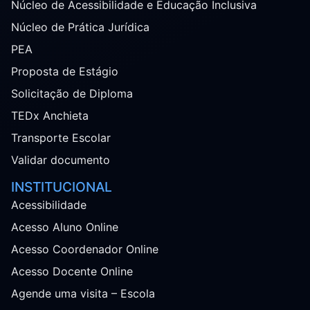
Núcleo de Acessibilidade e Educação Inclusiva
Núcleo de Prática Jurídica
PEA
Proposta de Estágio
Solicitação de Diploma
TEDx Anchieta
Transporte Escolar
Validar documento
INSTITUCIONAL
Acessibilidade
Acesso Aluno Online
Acesso Coordenador Online
Acesso Docente Online
Agende uma visita – Escola