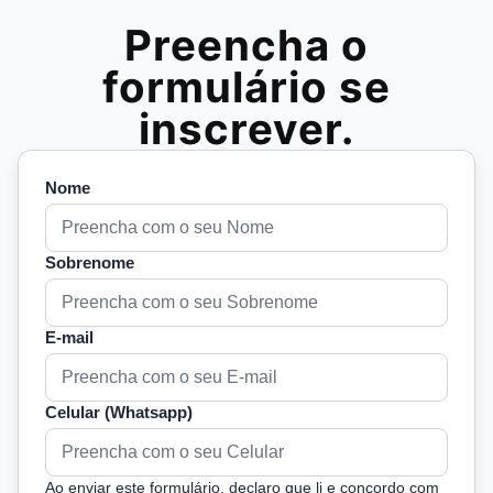
Preencha o
formulário se
inscrever.
Nome
Sobrenome
E-mail
Celular (Whatsapp)
Ao enviar este formulário, declaro que li e concordo com