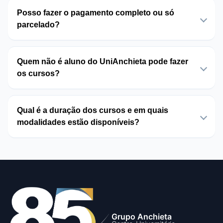
Posso fazer o pagamento completo ou só
parcelado?
Quem não é aluno do UniAnchieta pode fazer
os cursos?
Qual é a duração dos cursos e em quais
modalidades estão disponíveis?
Grupo Anchieta