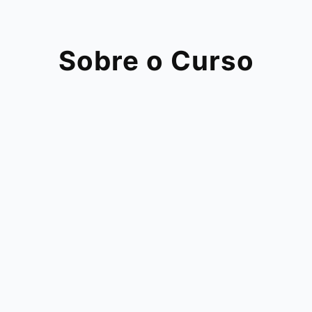
Sobre o Curso