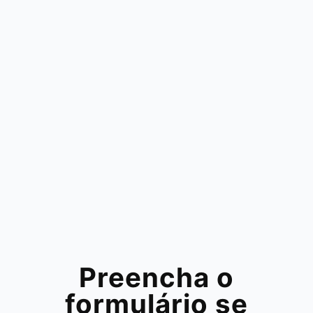
Preencha o
formulário se