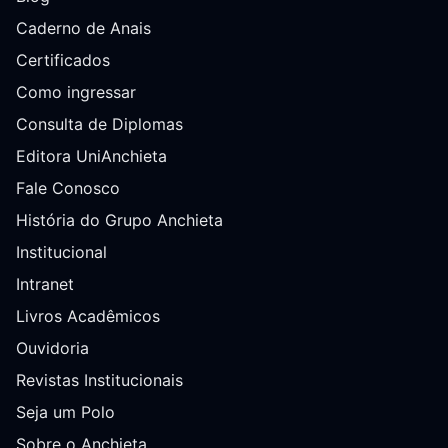
Caderno de Anais
Certificados
Como ingressar
Consulta de Diplomas
Editora UniAnchieta
Fale Conosco
História do Grupo Anchieta
Institucional
Intranet
Livros Acadêmicos
Ouvidoria
Revistas Institucionais
Seja um Polo
Sobre o Anchieta