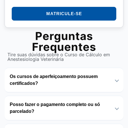
MATRICULE-SE
Perguntas
Frequentes
Tire suas dúvidas sobre o Curso de Cálculo em
Anestesiologia Veterinária
Os cursos de aperfeiçoamento possuem
certificados?
Posso fazer o pagamento completo ou só
parcelado?