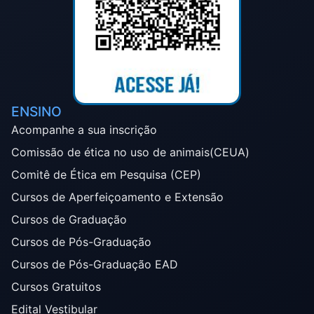
ENSINO
Acompanhe a sua inscrição
Comissão de ética no uso de animais(CEUA)
Comitê de Ética em Pesquisa (CEP)
Cursos de Aperfeiçoamento e Extensão
Cursos de Graduação
Cursos de Pós-Graduação
Cursos de Pós-Graduação EAD
Cursos Gratuitos
Edital Vestibular