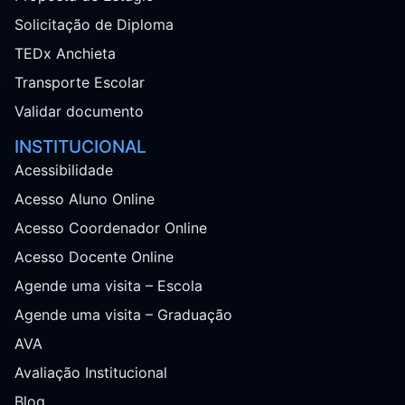
Solicitação de Diploma
TEDx Anchieta
Transporte Escolar
Validar documento
INSTITUCIONAL
Acessibilidade
Acesso Aluno Online
Acesso Coordenador Online
Acesso Docente Online
Agende uma visita – Escola
Agende uma visita – Graduação
AVA
Avaliação Institucional
Blog