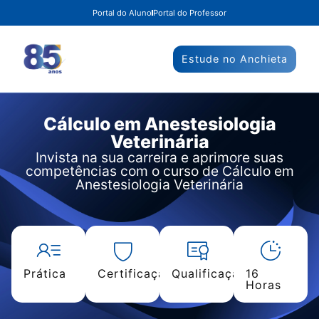
Portal do Aluno
Portal do Professor
Estude no Anchieta
Cálculo em Anestesiologia
Veterinária
Invista na sua carreira e aprimore suas
competências com o curso de Cálculo em
Anestesiologia Veterinária
Prática
Certificação
Qualificação
16
Horas