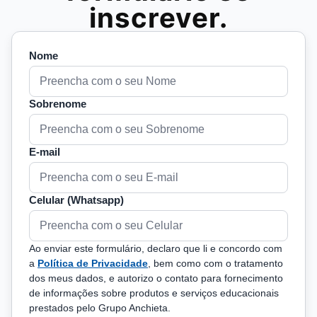
inscrever.
Nome
Sobrenome
E-mail
Celular (Whatsapp)
Ao enviar este formulário, declaro que li e concordo com
a
Política de Privacidade
, bem como com o tratamento
dos meus dados, e autorizo o contato para fornecimento
de informações sobre produtos e serviços educacionais
prestados pelo Grupo Anchieta.