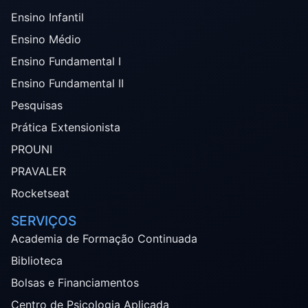
Ensino Infantil
Ensino Médio
Ensino Fundamental I
Ensino Fundamental II
Pesquisas
Prática Extensionista
PROUNI
PRAVALER
Rocketseat
SERVIÇOS
Academia de Formação Continuada
Biblioteca
Bolsas e Financiamentos
Centro de Psicologia Aplicada