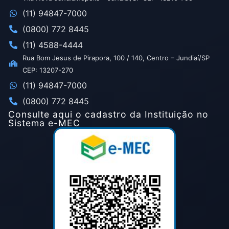
(11) 94847-7000
(0800) 772 8445
(11) 4588-4444
Rua Bom Jesus de Pirapora, 100 / 140, Centro – Jundiaí/SP
CEP: 13207-270
(11) 94847-7000
(0800) 772 8445
Consulte aqui o cadastro da Instituição no
Sistema e-MEC