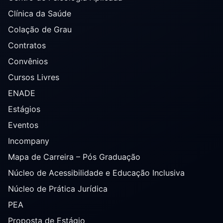
Clínica da Saúde
Colação de Grau
Contratos
Convênios
Cursos Livres
ENADE
Estágios
Eventos
Incompany
Mapa de Carreira – Pós Graduação
Núcleo de Acessibilidade e Educação Inclusiva
Núcleo de Prática Jurídica
PEA
Proposta de Estágio