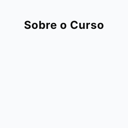
Sobre o Curso