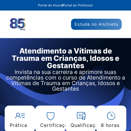
Portal do Aluno
Portal do Professor
Estude no Anchieta
Atendimento a Vítimas de
Trauma em Crianças, Idosos e
Gestantes
Invista na sua carreira e aprimore suas
competências com o curso de Atendimento a
Vítimas de Trauma em Crianças, Idosos e
Gestantes
Prática
Certificação
Qualificação
8 horas