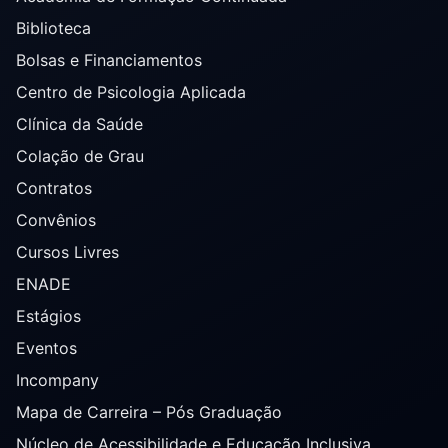
Biblioteca
Bolsas e Financiamentos
Centro de Psicologia Aplicada
Clínica da Saúde
Colação de Grau
Contratos
Convênios
Cursos Livres
ENADE
Estágios
Eventos
Incompany
Mapa de Carreira – Pós Graduação
Núcleo de Acessibilidade e Educação Inclusiva