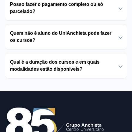
Posso fazer o pagamento completo ou só
parcelado?
Quem não é aluno do UniAnchieta pode fazer
os cursos?
Qual é a duração dos cursos e em quais
modalidades estão disponíveis?
Grupo Anchieta
Centro Universitário