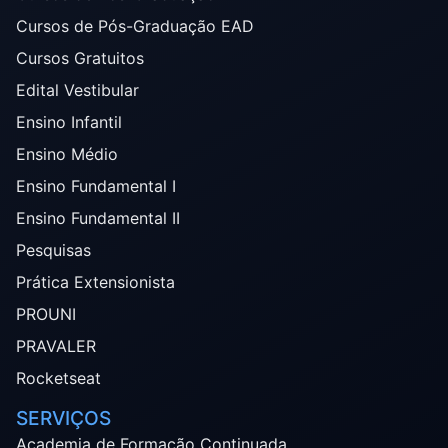
Cursos de Pós-Graduação EAD
Cursos Gratuitos
Edital Vestibular
Ensino Infantil
Ensino Médio
Ensino Fundamental I
Ensino Fundamental II
Pesquisas
Prática Extensionista
PROUNI
PRAVALER
Rocketseat
SERVIÇOS
Academia de Formação Continuada