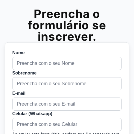
Preencha o
formulário se
inscrever.
Nome
Sobrenome
E-mail
Celular (Whatsapp)