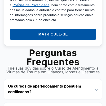
Ao enviar este formulário, declaro que li e concordo com
a
Política de Privacidade
, bem como com o tratamento
dos meus dados, e autorizo o contato para fornecimento
de informações sobre produtos e serviços educacionais
prestados pelo Grupo Anchieta.
MATRICULE-SE
Perguntas
Frequentes
Tire suas dúvidas sobre o Curso de Atendimento a
Vítimas de Trauma em Crianças, Idosos e Gestantes
Os cursos de aperfeiçoamento possuem
certificados?