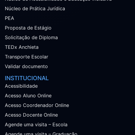
Núcleo de Prática Jurídica
PEA
Proposta de Estágio
Solicitação de Diploma
TEDx Anchieta
Transporte Escolar
Validar documento
INSTITUCIONAL
Acessibilidade
Acesso Aluno Online
Acesso Coordenador Online
Acesso Docente Online
Agende uma visita – Escola
Agende uma visita – Graduação