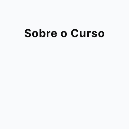
Sobre o Curso