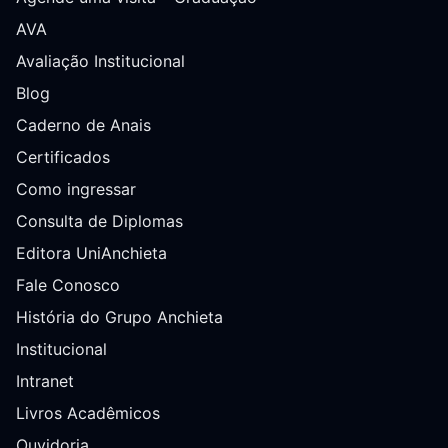
AVA
Avaliação Institucional
Blog
Caderno de Anais
Certificados
Como ingressar
Consulta de Diplomas
Editora UniAnchieta
Fale Conosco
História do Grupo Anchieta
Institucional
Intranet
Livros Acadêmicos
Ouvidoria