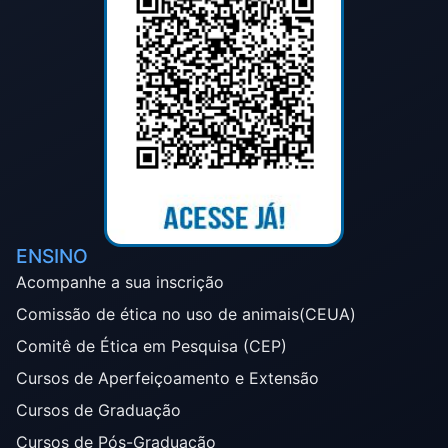
ENSINO
Acompanhe a sua inscrição
Comissão de ética no uso de animais(CEUA)
Comitê de Ética em Pesquisa (CEP)
Cursos de Aperfeiçoamento e Extensão
Cursos de Graduação
Cursos de Pós-Graduação