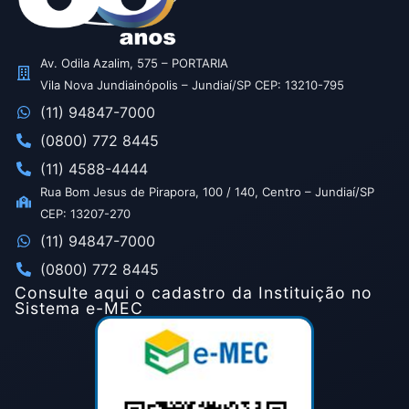
Av. Odila Azalim, 575 – PORTARIA
Vila Nova Jundiainópolis – Jundiaí/SP CEP: 13210-795
(11) 94847-7000
(0800) 772 8445
(11) 4588-4444
Rua Bom Jesus de Pirapora, 100 / 140, Centro – Jundiaí/SP
CEP: 13207-270
(11) 94847-7000
(0800) 772 8445
Consulte aqui o cadastro da Instituição no
Sistema e-MEC