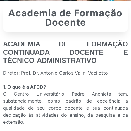
Academia de Formação
Docente
ACADEMIA DE FORMAÇÃO
CONTINUADA DOCENTE E
TÉCNICO-ADMINISTRATIVO
Diretor: Prof. Dr. Antonio Carlos Valini Vacilotto
1. O que é a AFCD?
O Centro Universitário Padre Anchieta tem,
substancialmente, como padrão de excelência a
qualidade de seu corpo docente e sua continuada
dedicação às atividades do ensino, da pesquisa e da
extensão.