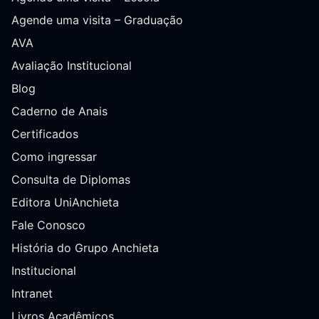
Agende uma visita – Graduação
AVA
Avaliação Institucional
Blog
Caderno de Anais
Certificados
Como ingressar
Consulta de Diplomas
Editora UniAnchieta
Fale Conosco
História do Grupo Anchieta
Institucional
Intranet
Livros Acadêmicos