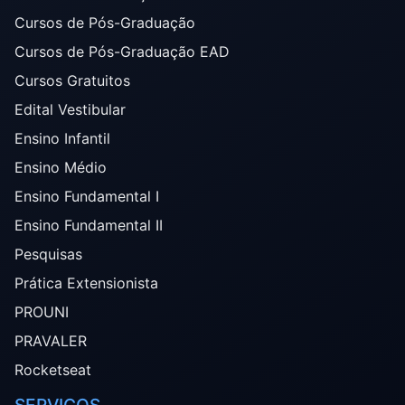
Cursos de Pós-Graduação
Cursos de Pós-Graduação EAD
Cursos Gratuitos
Edital Vestibular
Ensino Infantil
Ensino Médio
Ensino Fundamental I
Ensino Fundamental II
Pesquisas
Prática Extensionista
PROUNI
PRAVALER
Rocketseat