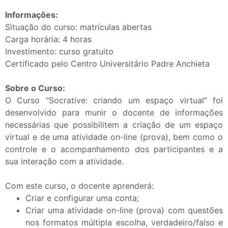
Informações:
Situação do curso: matrículas abertas
Carga horária: 4 horas
Investimento: curso gratuito
Certificado pelo Centro Universitário Padre Anchieta
Sobre o Curso:
O Curso “Socrative: criando um espaço virtual” foi
desenvolvido para munir o docente de informações
necessárias que possibilitem a criação de um espaço
virtual e de uma atividade on-line (prova), bem como o
controle e o acompanhamento dos participantes e a
sua interação com a atividade.
Com este curso, o docente aprenderá:
Criar e configurar uma conta;
Criar uma atividade on-line (prova) com questões
nos formatos múltipla escolha, verdadeiro/falso e