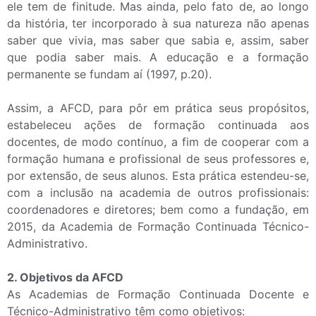
ele tem de finitude. Mas ainda, pelo fato de, ao longo
da história, ter incorporado à sua natureza não apenas
saber que vivia, mas saber que sabia e, assim, saber
que podia saber mais. A educação e a formação
permanente se fundam aí (1997, p.20).
Assim, a AFCD, para pôr em prática seus propósitos,
estabeleceu ações de formação continuada aos
docentes, de modo contínuo, a fim de cooperar com a
formação humana e profissional de seus professores e,
por extensão, de seus alunos. Esta prática estendeu-se,
com a inclusão na academia de outros profissionais:
coordenadores e diretores; bem como a fundação, em
2015, da Academia de Formação Continuada Técnico-
Administrativo.
2. Objetivos da AFCD
As Academias de Formação Continuada Docente e
Técnico-Administrativo têm como objetivos: