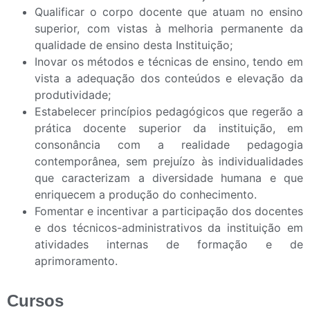
Qualificar o corpo docente que atuam no ensino
superior, com vistas à melhoria permanente da
qualidade de ensino desta Instituição;
Inovar os métodos e técnicas de ensino, tendo em
vista a adequação dos conteúdos e elevação da
produtividade;
Estabelecer princípios pedagógicos que regerão a
prática docente superior da instituição, em
consonância com a realidade pedagogia
contemporânea, sem prejuízo às individualidades
que caracterizam a diversidade humana e que
enriquecem a produção do conhecimento.
Fomentar e incentivar a participação dos docentes
e dos técnicos-administrativos da instituição em
atividades internas de formação e de
aprimoramento.
Cursos