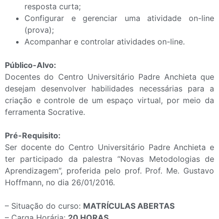
resposta curta;
Configurar e gerenciar uma atividade on-line
(prova);
Acompanhar e controlar atividades on-line.
Público-Alvo:
Docentes do Centro Universitário Padre Anchieta que
desejam desenvolver habilidades necessárias para a
criação e controle de um espaço virtual, por meio da
ferramenta Socrative.
Pré-Requisito:
Ser docente do Centro Universitário Padre Anchieta e
ter participado da palestra “Novas Metodologias de
Aprendizagem”, proferida pelo prof. Prof. Me. Gustavo
Hoffmann, no dia 26/01/2016.
– Situação do curso:
MATRÍCULAS ABERTAS
– Carga Horária:
20 HORAS