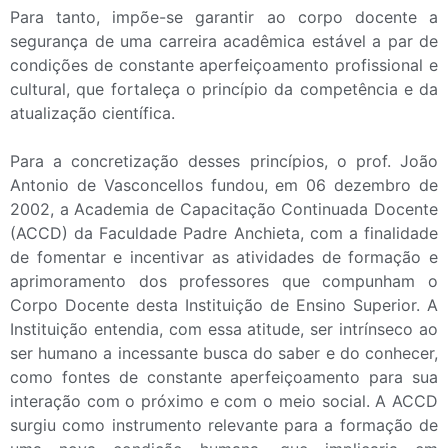
Para tanto, impõe-se garantir ao corpo docente a
segurança de uma carreira acadêmica estável a par de
condições de constante aperfeiçoamento profissional e
cultural, que fortaleça o princípio da competência e da
atualização científica.
Para a concretização desses princípios, o prof. João
Antonio de Vasconcellos fundou, em 06 dezembro de
2002, a Academia de Capacitação Continuada Docente
(ACCD) da Faculdade Padre Anchieta, com a finalidade
de fomentar e incentivar as atividades de formação e
aprimoramento dos professores que compunham o
Corpo Docente desta Instituição de Ensino Superior. A
Instituição entendia, com essa atitude, ser intrínseco ao
ser humano a incessante busca do saber e do conhecer,
como fontes de constante aperfeiçoamento para sua
interação com o próximo e com o meio social. A ACCD
surgiu como instrumento relevante para a formação de