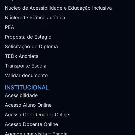
Núcleo de Acessibilidade e Educação Inclusiva
Núcleo de Prática Jurídica
PEA
Proposta de Estágio
Solicitação de Diploma
TEDx Anchieta
Transporte Escolar
Validar documento
INSTITUCIONAL
Acessibilidade
Acesso Aluno Online
Acesso Coordenador Online
Acesso Docente Online
Agende uma visita – Escola