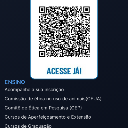
ENSINO
Acompanhe a sua inscrição
Comissão de ética no uso de animais(CEUA)
Comitê de Ética em Pesquisa (CEP)
Cursos de Aperfeiçoamento e Extensão
Cursos de Graduação