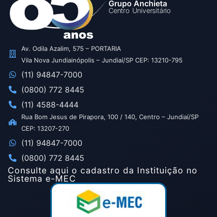
Grupo Anchieta
Centro Universitário
Av. Odila Azalim, 575 – PORTARIA
Vila Nova Jundiainópolis – Jundiaí/SP CEP: 13210-795
(11) 94847-7000
(0800) 772 8445
(11) 4588-4444
Rua Bom Jesus de Pirapora, 100 / 140, Centro – Jundiaí/SP
CEP: 13207-270
(11) 94847-7000
(0800) 772 8445
Consulte aqui o cadastro da Instituição no
Sistema e-MEC