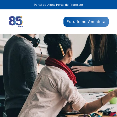
Portal do Aluno
Portal do Professor
Estude no Anchieta