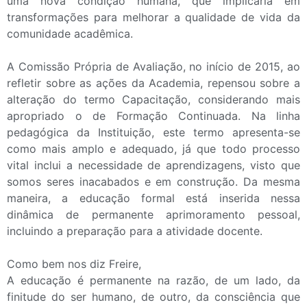
uma nova condição humana, que implicaria em
transformações para melhorar a qualidade de vida da
comunidade acadêmica.
A Comissão Própria de Avaliação, no início de 2015, ao
refletir sobre as ações da Academia, repensou sobre a
alteração do termo Capacitação, considerando mais
apropriado o de Formação Continuada. Na linha
pedagógica da Instituição, este termo apresenta-se
como mais amplo e adequado, já que todo processo
vital inclui a necessidade de aprendizagens, visto que
somos seres inacabados e em construção. Da mesma
maneira, a educação formal está inserida nessa
dinâmica de permanente aprimoramento pessoal,
incluindo a preparação para a atividade docente.
Como bem nos diz Freire,
A educação é permanente na razão, de um lado, da
finitude do ser humano, de outro, da consciência que