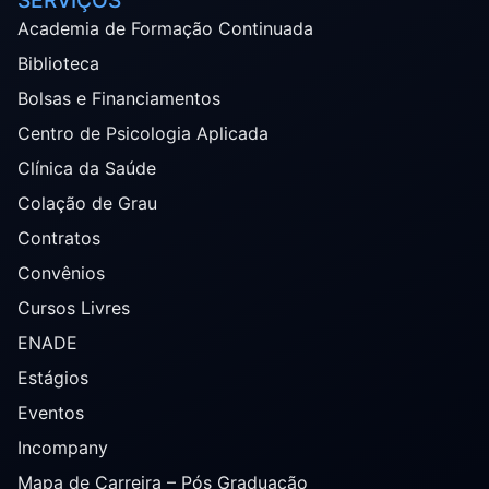
SERVIÇOS
Academia de Formação Continuada
Biblioteca
Bolsas e Financiamentos
Centro de Psicologia Aplicada
Clínica da Saúde
Colação de Grau
Contratos
Convênios
Cursos Livres
ENADE
Estágios
Eventos
Incompany
Mapa de Carreira – Pós Graduação