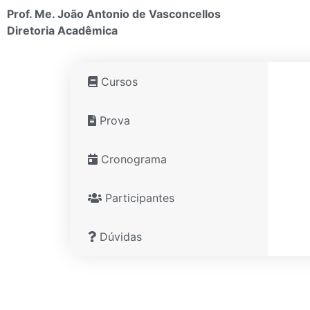
Prof. Me. João Antonio de Vasconcellos
Diretoria Acadêmica
Cursos
Prova
Cronograma
Participantes
Dúvidas