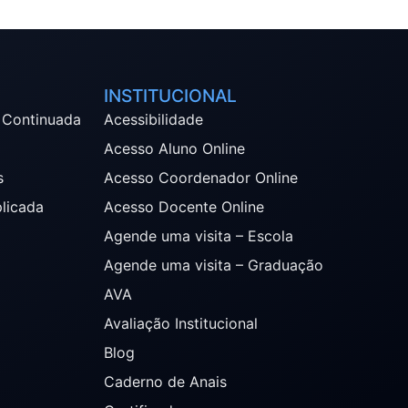
INSTITUCIONAL
 Continuada
Acessibilidade
Acesso Aluno Online
s
Acesso Coordenador Online
plicada
Acesso Docente Online
Agende uma visita – Escola
Agende uma visita – Graduação
AVA
Avaliação Institucional
Blog
Caderno de Anais