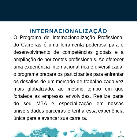
INTERNACIONALIZAÇÃO
O Programa de Internacionalização Profissional
do Carreiras é uma ferramenta poderosa
para o
desenvolvimento de competências globais e a
ampliação de horizontes
profissionais. Ao oferecer
uma experiência internacional rica e diversificada,
o programa
prepara os participantes para enfrentar
os desafios de um mercado de trabalho cada vez
mais globalizado, ao mesmo tempo em que
fortalece as empresas envolvidas. Realize
parte
do seu MBA e especialização em nossas
universidades parceiras e tenha essa
experiência
única para alavancar sua carreira.