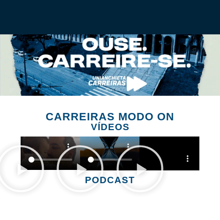
CARREIRAS MODO ON
VÍDEOS
PODCAST