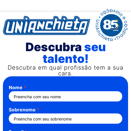
Descubra
seu
talento!
Descubra em qual profissão tem a sua
cara.
Nome
Sobrenome