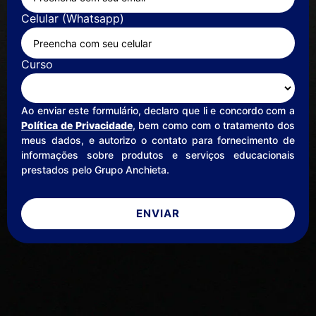
Celular (Whatsapp)
Curso
Ao enviar este formulário, declaro que li e concordo com a
Política de Privacidade
, bem como com o tratamento dos
meus dados, e autorizo o contato para fornecimento de
informações sobre produtos e serviços educacionais
prestados pelo Grupo Anchieta.
ENVIAR