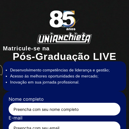
Matricule-se na
Pós-Graduação LIVE
Desenvolvimento competências de liderança e gestão;
Acesso ás melhores oportunidades de mercado;
Inovação em sua jornada profissional.
Nome completo
E-mail