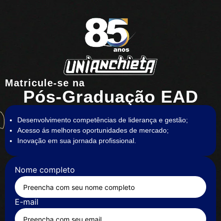
Matricule-se na
Pós-Graduação EAD
Desenvolvimento competências de liderança e gestão;
Acesso ás melhores oportunidades de mercado;
Inovação em sua jornada profissional.
Nome completo
E-mail