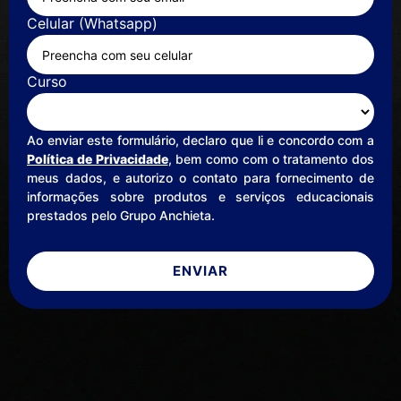
Celular (Whatsapp)
Curso
Ao enviar este formulário, declaro que li e concordo com a
Política de Privacidade
, bem como com o tratamento dos
meus dados, e autorizo o contato para fornecimento de
informações sobre produtos e serviços educacionais
prestados pelo Grupo Anchieta.
ENVIAR