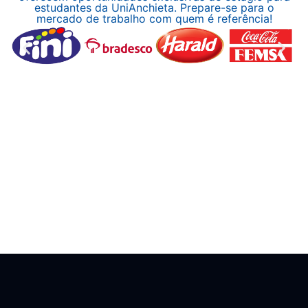
estudantes da UniAnchieta. Prepare-se para o
mercado de trabalho com quem é referência!