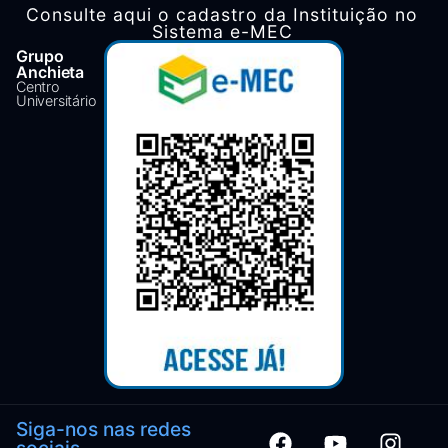
Consulte aqui o cadastro da Instituição no
Sistema e-MEC
Grupo
Anchieta
Centro
Universitário
Siga-nos nas redes