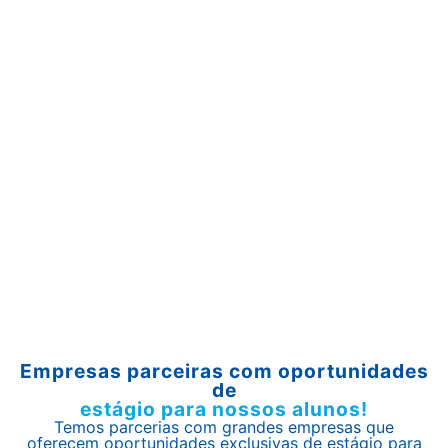
Empresas parceiras com oportunidades
de
estágio para nossos alunos!
Temos parcerias com grandes empresas que
oferecem oportunidades exclusivas de estágio para