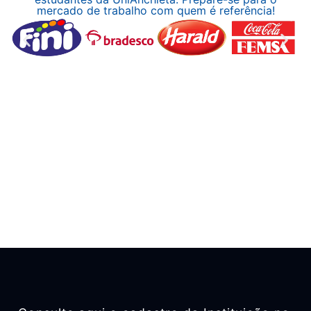
mercado de trabalho com quem é referência!