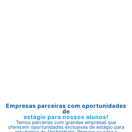
Empresas parceiras com oportunidades
de
estágio para nossos alunos!
Temos parcerias com grandes empresas que
oferecem oportunidades exclusivas de estágio para
estudantes da UniAnchieta. Prepare-se para o