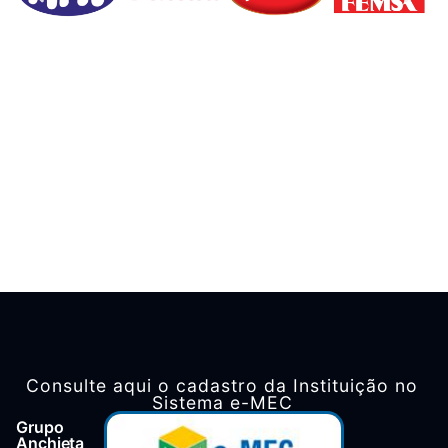
Consulte aqui o cadastro da Instituição no
Sistema e-MEC
Grupo
Anchieta