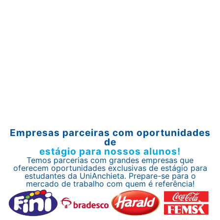
Empresas parceiras com oportunidades
de
estágio para nossos alunos!
Temos parcerias com grandes empresas que
oferecem oportunidades exclusivas de estágio para
estudantes da UniAnchieta. Prepare-se para o
mercado de trabalho com quem é referência!