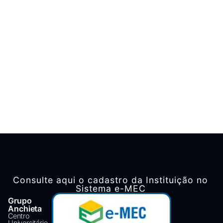
Consulte aqui o cadastro da Instituição no
Sistema e-MEC
Grupo
Anchieta
Centro
Universitário