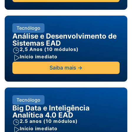
Tecnólogo
Análise e Desenvolvimento de
Sistemas EAD
2,5 Anos (10 módulos)
Início imediato
Saiba mais ->
Tecnólogo
Big Data e Inteligência
Analítica 4.0 EAD
2.5 anos (10 módulos)
Início imediato