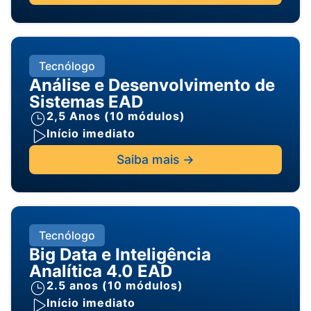
Tecnólogo
Análise e Desenvolvimento de
Sistemas EAD
2,5 Anos (10 módulos)
Início imediato
Saiba mais ->
Tecnólogo
Big Data e Inteligência
Analítica 4.0 EAD
2.5 anos (10 módulos)
Início imediato