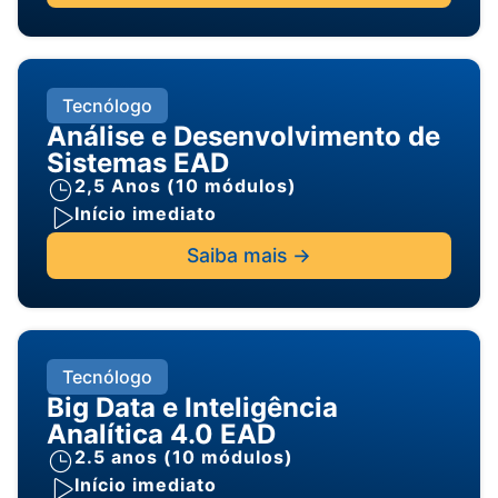
Tecnólogo
Análise e Desenvolvimento de
Sistemas EAD
2,5 Anos (10 módulos)
Início imediato
Saiba mais ->
Tecnólogo
Big Data e Inteligência
Analítica 4.0 EAD
2.5 anos (10 módulos)
Início imediato