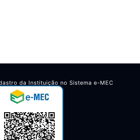
dastro da Instituição no Sistema e-MEC