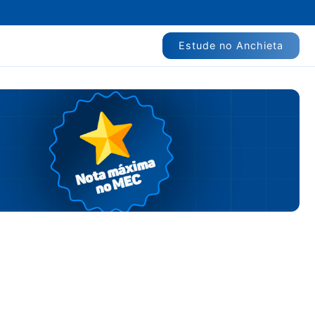
Estude no Anchieta