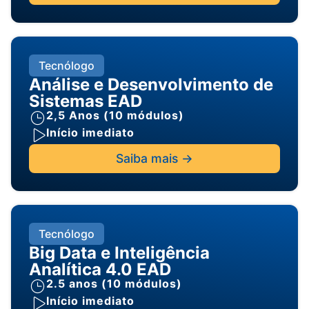
Tecnólogo
Análise e Desenvolvimento de
Sistemas EAD
2,5 Anos (10 módulos)
Início imediato
Saiba mais ->
Tecnólogo
Big Data e Inteligência
Analítica 4.0 EAD
2.5 anos (10 módulos)
Início imediato