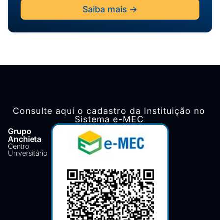
Saiba mais ->
Consulte aqui o cadastro da Instituição no
Sistema e-MEC
Grupo
Anchieta
Centro
Universitário