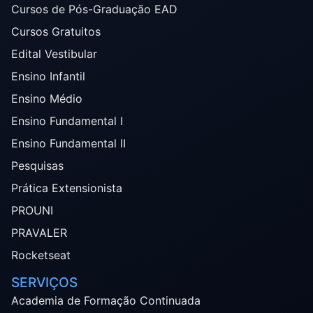
Cursos de Pós-Graduação EAD
Cursos Gratuitos
Edital Vestibular
Ensino Infantil
Ensino Médio
Ensino Fundamental I
Ensino Fundamental II
Pesquisas
Prática Extensionista
PROUNI
PRAVALER
Rocketseat
SERVIÇOS
Academia de Formação Continuada