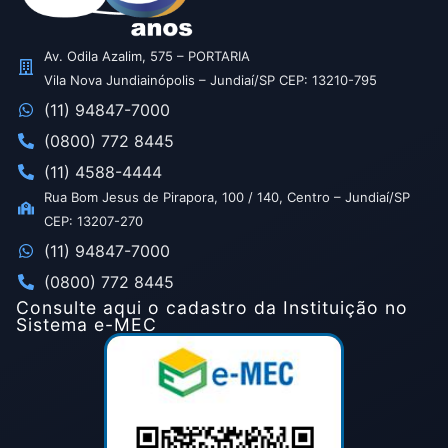
Av. Odila Azalim, 575 – PORTARIA
Vila Nova Jundiainópolis – Jundiaí/SP CEP: 13210-795
(11) 94847-7000
(0800) 772 8445
(11) 4588-4444
Rua Bom Jesus de Pirapora, 100 / 140, Centro – Jundiaí/SP
CEP: 13207-270
(11) 94847-7000
(0800) 772 8445
Consulte aqui o cadastro da Instituição no
Sistema e-MEC