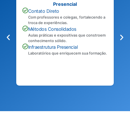
Presencial
Contato Direto
Com professores e colegas, fortalecendo a
troca de experiências.
Métodos Consolidados
Aulas práticas e expositivas que constroem
conhecimento sólido.
Infraestrutura Presencial
Laboratórios que enriquecem sua formação.