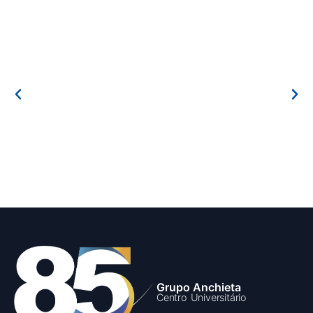
Grupo Anchieta
Centro Universitário