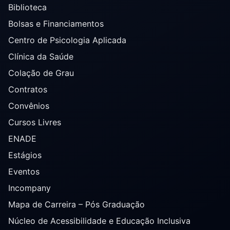
Biblioteca
Bolsas e Financiamentos
Centro de Psicologia Aplicada
Clínica da Saúde
Colação de Grau
Contratos
Convênios
Cursos Livres
ENADE
Estágios
Eventos
Incompany
Mapa de Carreira – Pós Graduação
Núcleo de Acessibilidade e Educação Inclusiva