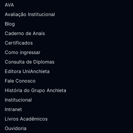
AVA
Avaliação Institucional
Blog
Caderno de Anais
Certificados
Como ingressar
Consulta de Diplomas
Editora UniAnchieta
Fale Conosco
História do Grupo Anchieta
Institucional
Intranet
Livros Acadêmicos
Ouvidoria