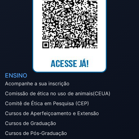
ENSINO
Acompanhe a sua inscrição
Comissão de ética no uso de animais(CEUA)
Comitê de Ética em Pesquisa (CEP)
Cursos de Aperfeiçoamento e Extensão
Cursos de Graduação
Cursos de Pós-Graduação