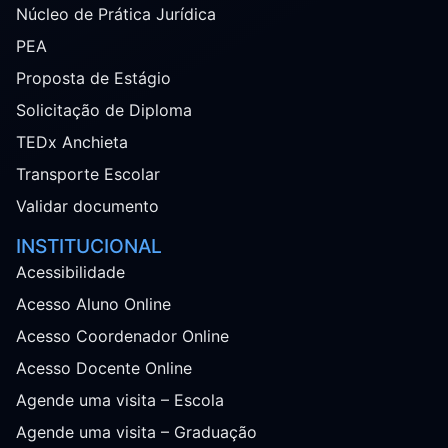
Núcleo de Prática Jurídica
PEA
Proposta de Estágio
Solicitação de Diploma
TEDx Anchieta
Transporte Escolar
Validar documento
INSTITUCIONAL
Acessibilidade
Acesso Aluno Online
Acesso Coordenador Online
Acesso Docente Online
Agende uma visita – Escola
Agende uma visita – Graduação