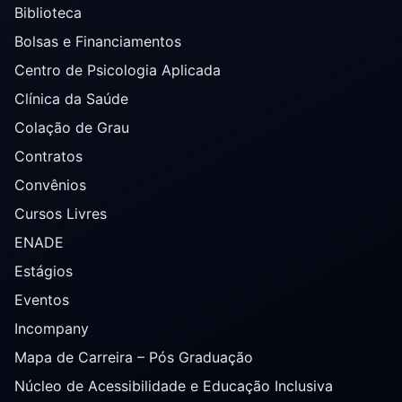
Biblioteca
Bolsas e Financiamentos
Centro de Psicologia Aplicada
Clínica da Saúde
Colação de Grau
Contratos
Convênios
Cursos Livres
ENADE
Estágios
Eventos
Incompany
Mapa de Carreira – Pós Graduação
Núcleo de Acessibilidade e Educação Inclusiva