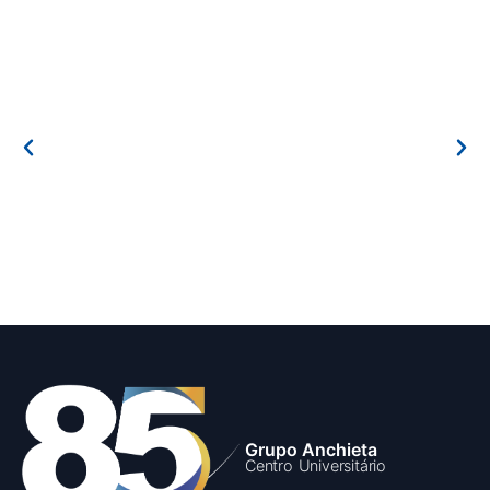
Grupo Anchieta
Centro Universitário