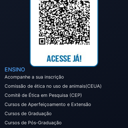
ENSINO
Acompanhe a sua inscrição
Comissão de ética no uso de animais(CEUA)
Comitê de Ética em Pesquisa (CEP)
Cursos de Aperfeiçoamento e Extensão
Cursos de Graduação
Cursos de Pós-Graduação