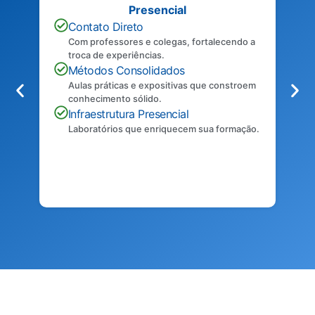
Presencial
Contato Direto
Com professores e colegas, fortalecendo a
troca de experiências.
Métodos Consolidados
Aulas práticas e expositivas que constroem
conhecimento sólido.
Infraestrutura Presencial
Laboratórios que enriquecem sua formação.