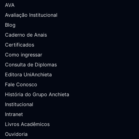
AVA
Avaliação Institucional
Blog
Caderno de Anais
Certificados
Como ingressar
Consulta de Diplomas
Editora UniAnchieta
Fale Conosco
História do Grupo Anchieta
Institucional
Intranet
Livros Acadêmicos
Ouvidoria