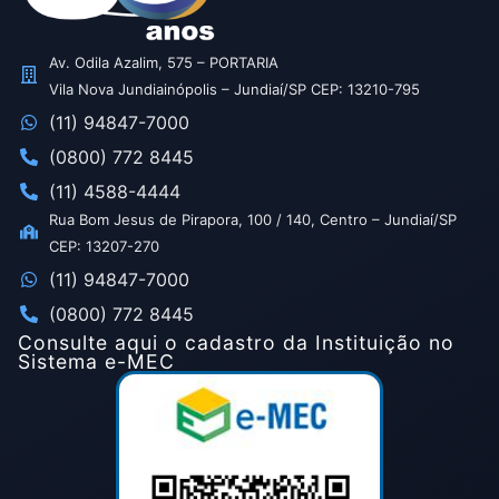
Av. Odila Azalim, 575 – PORTARIA
Vila Nova Jundiainópolis – Jundiaí/SP CEP: 13210-795
(11) 94847-7000
(0800) 772 8445
(11) 4588-4444
Rua Bom Jesus de Pirapora, 100 / 140, Centro – Jundiaí/SP
CEP: 13207-270
(11) 94847-7000
(0800) 772 8445
Consulte aqui o cadastro da Instituição no
Sistema e-MEC