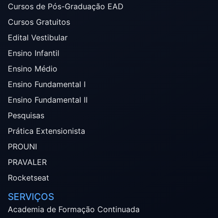
Cursos de Pós-Graduação EAD
Cursos Gratuitos
Edital Vestibular
Ensino Infantil
Ensino Médio
Ensino Fundamental I
Ensino Fundamental II
Pesquisas
Prática Extensionista
PROUNI
PRAVALER
Rocketseat
SERVIÇOS
Academia de Formação Continuada