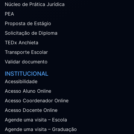
Núcleo de Prática Jurídica
PEA
Proposta de Estágio
Solicitação de Diploma
TEDx Anchieta
Transporte Escolar
Validar documento
INSTITUCIONAL
Acessibilidade
Acesso Aluno Online
Acesso Coordenador Online
Acesso Docente Online
Agende uma visita – Escola
Agende uma visita – Graduação