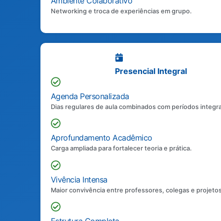
Ambiente Colaborativo
Networking e troca de experiências em grupo.
Presencial Integral
Agenda Personalizada
Dias regulares de aula combinados com períodos integra
Aprofundamento Acadêmico
Carga ampliada para fortalecer teoria e prática.
Vivência Intensa
Maior convivência entre professores, colegas e projetos