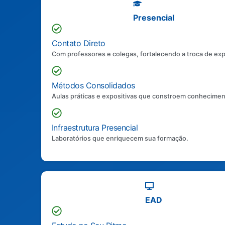
Presencial
Contato Direto
Com professores e colegas, fortalecendo a troca de exp
Métodos Consolidados
Aulas práticas e expositivas que constroem conhecimen
Infraestrutura Presencial
Laboratórios que enriquecem sua formação.
EAD