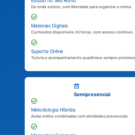
Estudo no Seu Ritmo
De onde estiver, com liberdade para organizar a rotina.
Materiais Digitais
Conteúdos disponíveis 24 horas, com acesso contínuo.
Suporte Online
Tutoria e acompanhamento acadêmico sempre próximos
Semipresencial
Metodologia Híbrida
Aulas online combinadas com atividades presenciais.