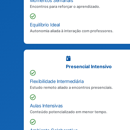
Momentos Semanais
Encontros para reforçar o aprendizado.
Equilíbrio Ideal
Autonomia aliada à interação com professores.
Presencial Intensivo
Flexibilidade Intermediária
Estudo remoto aliado a encontros presenciais.
Aulas Intensivas
Conteúdo potencializado em menor tempo.