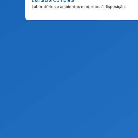
Estrutura Completa
Laboratórios e ambientes modernos à disposição.