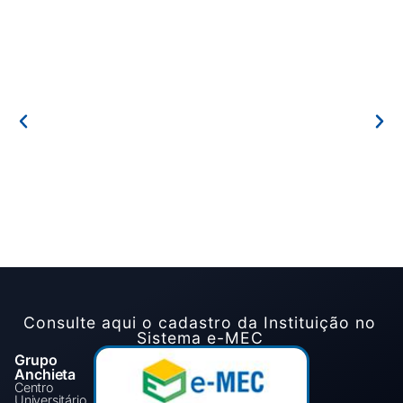
Consulte aqui o cadastro da Instituição no
Sistema e-MEC
Grupo
Anchieta
Centro
Universitário