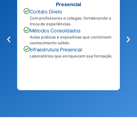
Presencial
Contato Direto
Com professores e colegas, fortalecendo a
troca de experiências.
Métodos Consolidados
Aulas práticas e expositivas que constroem
conhecimento sólido.
Infraestrutura Presencial
Laboratórios que enriquecem sua formação.