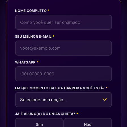
NOME COMPLETO
SEU MELHOR E-MAIL
WHATSAPP
EM QUE MOMENTO DA SUA CARREIRA VOCÊ ESTÁ?
JÁ É ALUNO(A) DO UNIANCHIETA?
Sim
Não