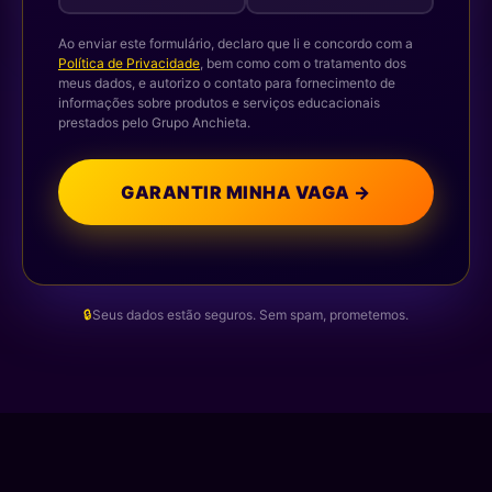
Ao enviar este formulário, declaro que li e concordo com a
Política de Privacidade
, bem como com o tratamento dos
meus dados, e autorizo o contato para fornecimento de
informações sobre produtos e serviços educacionais
prestados pelo Grupo Anchieta.
GARANTIR MINHA VAGA →
🔒
Seus dados estão seguros. Sem spam, prometemos.