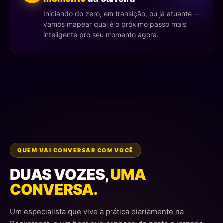
Iniciando do zero, em transição, ou já atuante —
vamos mapear qual é o próximo passo mais
inteligente pro seu momento agora.
QUEM VAI CONVERSAR COM VOCÊ
DUAS VOZES,
UMA
CONVERSA.
Um especialista que vive a prática diariamente na