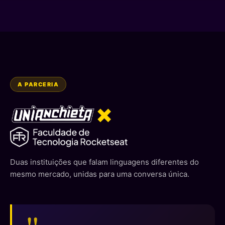
A PARCERIA
×
Duas instituições que falam linguagens diferentes do
mesmo mercado, unidas para uma conversa única.