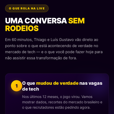
O QUE ROLA NA LIVE
UMA CONVERSA
SEM
RODEIOS
Em 60 minutos, Thiago e Luís Gustavo vão direto ao
ponto sobre o que está acontecendo de verdade no
mercado de tech — e o que você pode fazer hoje para
não assistir essa transformação de fora.
O que
mudou de verdade
nas vagas
1
de tech
Nos últimos 12 meses, o jogo virou. Vamos
mostrar dados, recortes do mercado brasileiro e
o que recrutadores estão pedindo agora.