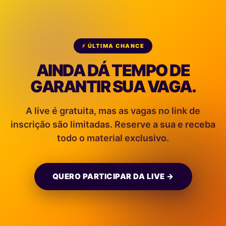
⚡ ÚLTIMA CHANCE
AINDA DÁ TEMPO DE
GARANTIR SUA VAGA.
A live é gratuita, mas as vagas no link de
inscrição são limitadas. Reserve a sua e receba
todo o material exclusivo.
QUERO PARTICIPAR DA LIVE →