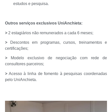
estudos e pesquisa.
Outros serviços exclusivos UniAnchieta:
>
2 estagiários não remunerados a cada 6 meses;
>
Descontos em programas, cursos, treinamentos e
certificações;
>
Modelo exclusivo de negociação com rede de
consultores parceiros;
>
Acesso à linha de fomento à pesquisas coordenadas
pelo UniAnchieta.