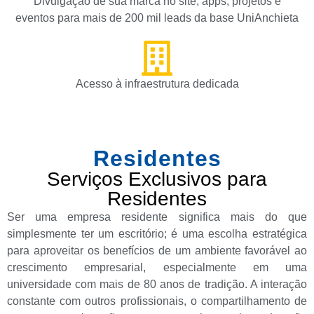
Divulgação de sua marca no site, apps, projetos e
eventos para mais de 200 mil leads da base UniAnchieta
Acesso à infraestrutura dedicada
Residentes
Serviços Exclusivos para
Residentes
Ser uma empresa residente significa mais do que
simplesmente ter um escritório; é uma escolha estratégica
para aproveitar os benefícios de um ambiente favorável ao
crescimento empresarial, especialmente em uma
universidade com mais de 80 anos de tradição. A interação
constante com outros profissionais, o compartilhamento de