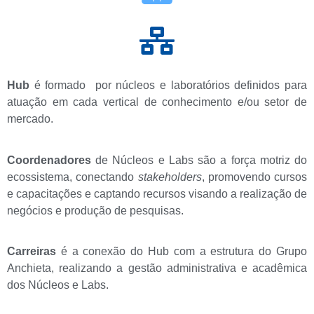
Hub
é formado por núcleos e laboratórios definidos para
atuação em cada vertical de conhecimento e/ou setor de
mercado.
Coordenadores
de Núcleos e Labs são a força motriz do
ecossistema, conectando
stakeholders
, promovendo cursos
e capacitações e captando recursos visando a realização de
negócios e produção de pesquisas.
Carreiras
é a conexão do Hub com a estrutura do Grupo
Anchieta, realizando a gestão administrativa e acadêmica
dos Núcleos e Labs.