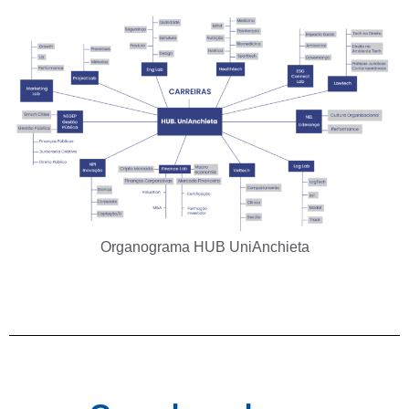
Organograma HUB UniAnchieta