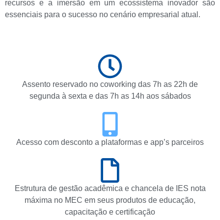
recursos e a imersão em um ecossistema inovador são
essenciais para o sucesso no cenário empresarial atual.
Assento reservado no coworking das 7h as 22h de
segunda à sexta e das 7h as 14h aos sábados
Acesso com desconto a plataformas e app’s parceiros
Estrutura de gestão acadêmica e chancela de IES nota
máxima no MEC em seus produtos de educação,
capacitação e certificação