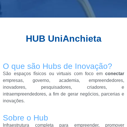
HUB UniAnchieta
O que são Hubs de Inovação?
São espaços físicos ou virtuais com foco em
conectar
empresas, governo, academia, empreendedores,
inovadores, pesquisadores, criadores, e
intraempreendedores, a fim de gerar negócios, parcerias e
inovações.
Sobre o Hub
Infraestrutura completa para empreender, promover