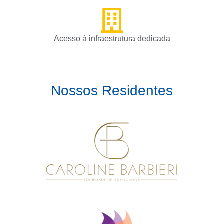
Acesso à infraestrutura dedicada
Nossos Residentes