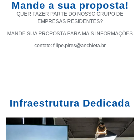
Mande a sua proposta!
QUER FAZER PARTE DO NOSSO GRUPO DE
EMPRESAS RESIDENTES?
MANDE SUA PROPOSTA PARA MAIS INFORMAÇÕES
contato: filipe.pires@anchieta.br
Infraestrutura Dedicada