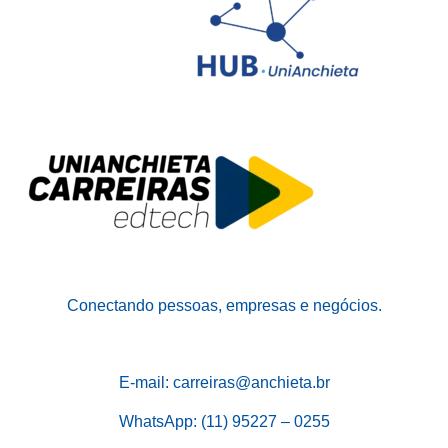
Conectando pessoas, empresas e negócios.
E-mail: carreiras@anchieta.br
WhatsApp: (11) 95227 – 0255