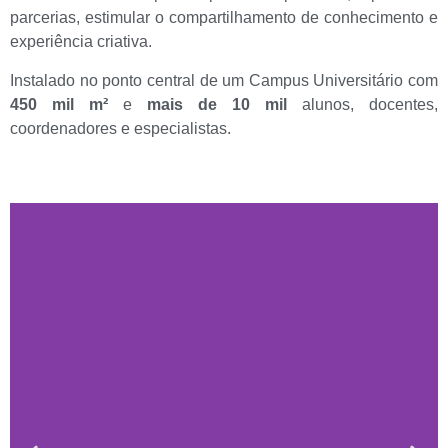
parcerias, estimular o compartilhamento de conhecimento e
experiência criativa.
Instalado no ponto central de um Campus Universitário com
450 mil m²
e
mais de 10 mil
alunos, docentes,
coordenadores e especialistas.