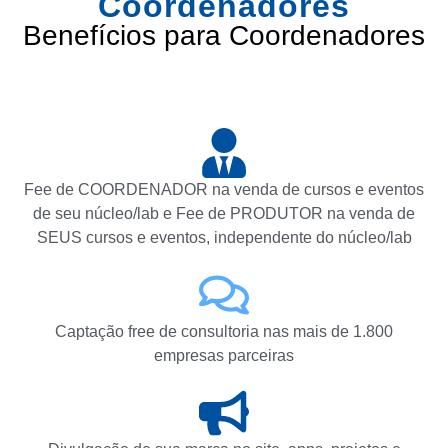
Coordenadores
Benefícios para Coordenadores
Fee de COORDENADOR na venda de cursos e eventos
de seu núcleo/lab e Fee de PRODUTOR na venda de
SEUS cursos e eventos, independente do núcleo/lab
Captação free de consultoria nas mais de 1.800
empresas parceiras