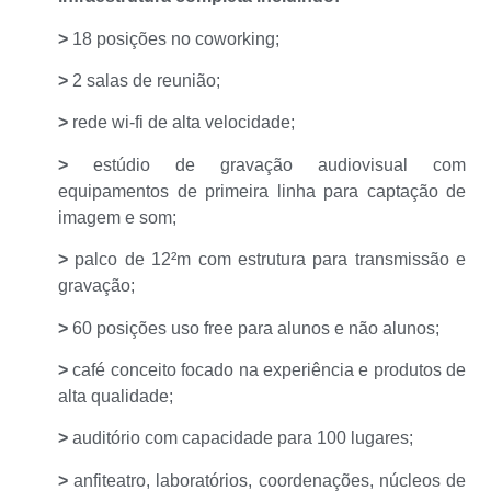
>
18 posições no coworking;
>
2 salas de reunião;
>
rede wi-fi de alta velocidade;
>
estúdio de gravação audiovisual com
equipamentos de primeira linha para captação de
imagem e som;
>
palco de 12²m com estrutura para transmissão e
gravação;
>
60 posições uso free para alunos e não alunos;
>
café conceito focado na experiência e produtos de
alta qualidade;
>
auditório com capacidade para 100 lugares;
>
anfiteatro, laboratórios, coordenações, núcleos de