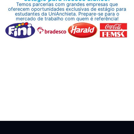
Temos parcerias com grandes empresas que
oferecem oportunidades exclusivas de estágio para
estudantes da UniAnchieta. Prepare-se para o
mercado de trabalho com quem é referência!