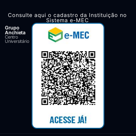
Consulte aqui o cadastro da Instituição no
Sistema e-MEC
Grupo
Anchieta
Centro
Universitário