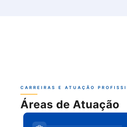
CARREIRAS E ATUAÇÂO PROFISS
Áreas de Atuação