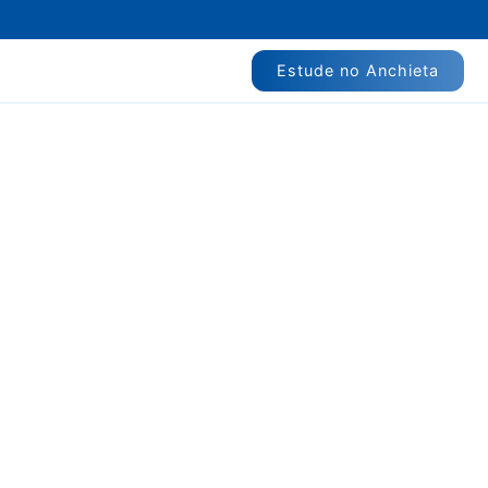
Estude no Anchieta