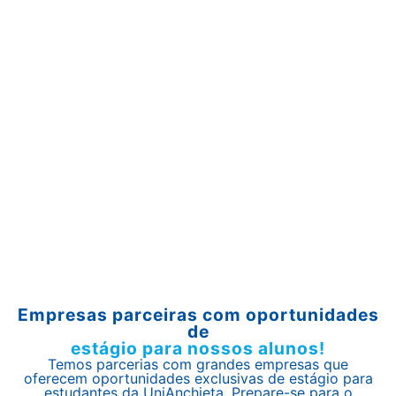
Empresas parceiras com oportunidades
de
estágio para nossos alunos!
Temos parcerias com grandes empresas que
oferecem oportunidades exclusivas de estágio para
estudantes da UniAnchieta. Prepare-se para o