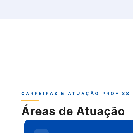
CARREIRAS E ATUAÇÂO PROFISS
Áreas de Atuação