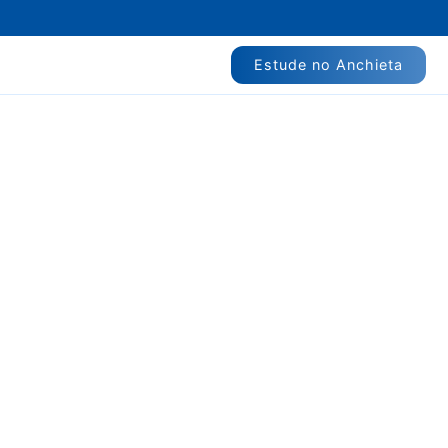
Estude no Anchieta