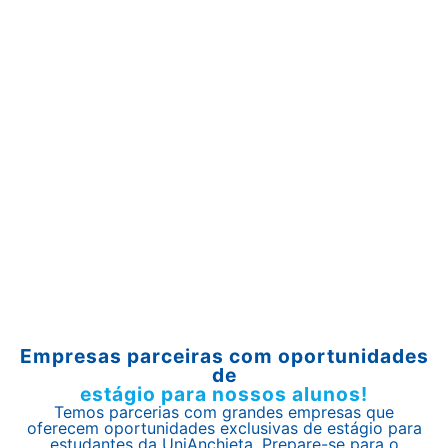
Empresas parceiras com oportunidades
de
estágio para nossos alunos!
Temos parcerias com grandes empresas que
oferecem oportunidades exclusivas de estágio para
estudantes da UniAnchieta. Prepare-se para o