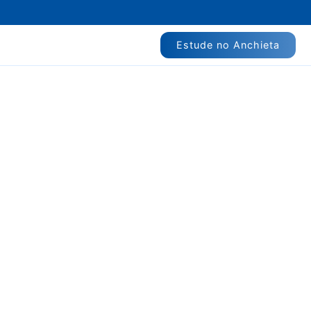
Estude no Anchieta