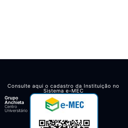
Consulte aqui o cadastro da Instituição no
Sistema e-MEC
Grupo
Anchieta
Centro
Universitário