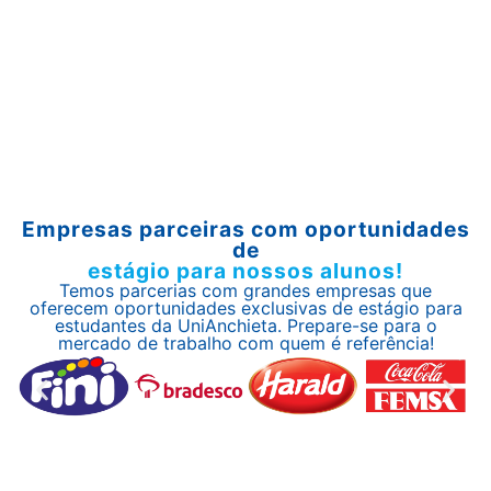
Empresas parceiras com oportunidades
de
estágio para nossos alunos!
Temos parcerias com grandes empresas que
oferecem oportunidades exclusivas de estágio para
estudantes da UniAnchieta. Prepare-se para o
mercado de trabalho com quem é referência!