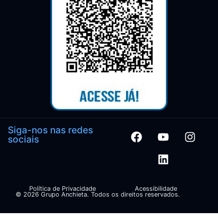
Siga-nos nas redes
sociais
Política de Privacidade
Acessibilidade
© 2026 Grupo Anchieta. Todos os direitos reservados.