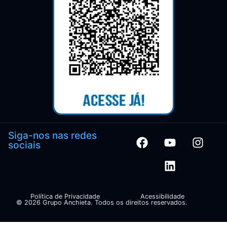
Siga-nos nas redes
sociais
Política de Privacidade
Acessibilidade
© 2026 Grupo Anchieta. Todos os direitos reservados.