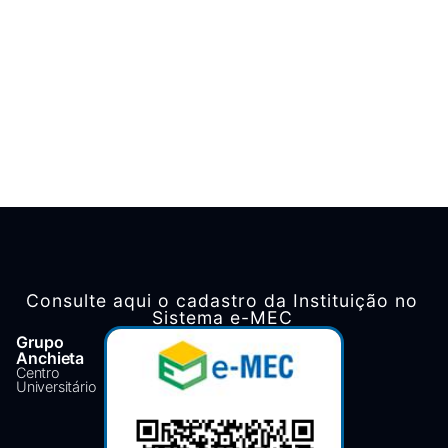
Consulte aqui o cadastro da Instituição no
Sistema e-MEC
Grupo
Anchieta
Centro
Universitário