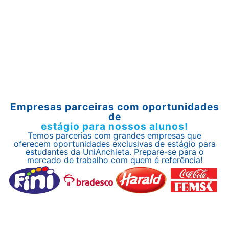
Empresas parceiras com oportunidades
de
estágio para nossos alunos!
Temos parcerias com grandes empresas que
oferecem oportunidades exclusivas de estágio para
estudantes da UniAnchieta. Prepare-se para o
mercado de trabalho com quem é referência!