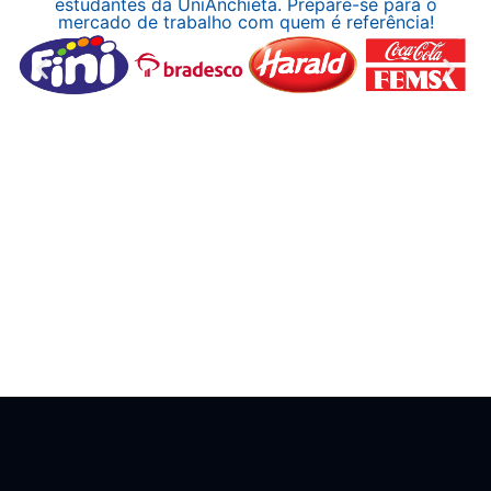
estudantes da UniAnchieta. Prepare-se para o
mercado de trabalho com quem é referência!