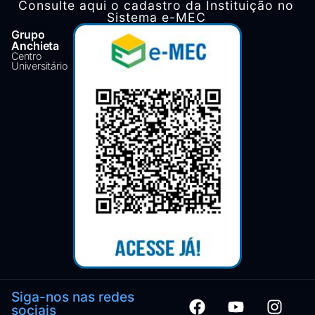
Consulte aqui o cadastro da Instituição no
Sistema e-MEC
Grupo
Anchieta
Centro
Universitário
Siga-nos nas redes
sociais