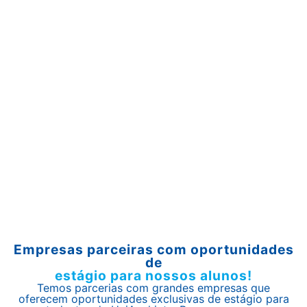
Empresas parceiras com oportunidades
de
estágio para nossos alunos!
Temos parcerias com grandes empresas que
oferecem oportunidades exclusivas de estágio para