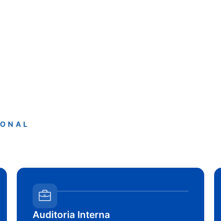
IONAL
Auditoria Interna