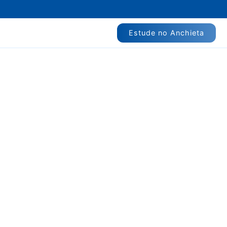
Estude no Anchieta