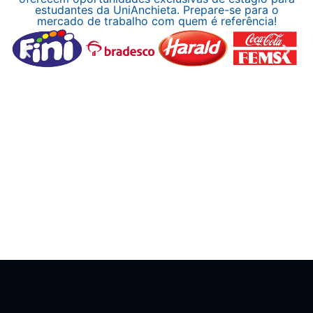
estudantes da UniAnchieta. Prepare-se para o
mercado de trabalho com quem é referência!