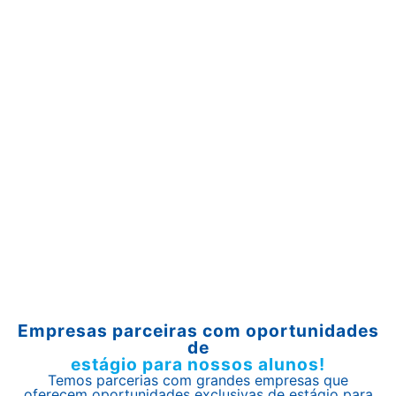
Empresas parceiras com oportunidades
de
estágio para nossos alunos!
Temos parcerias com grandes empresas que
oferecem oportunidades exclusivas de estágio para