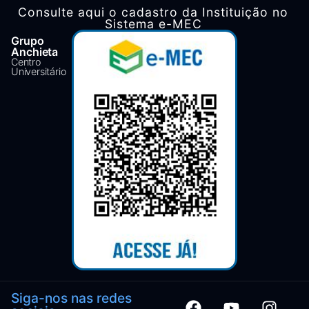
Consulte aqui o cadastro da Instituição no
Sistema e-MEC
Grupo
Anchieta
Centro
Universitário
Siga-nos nas redes