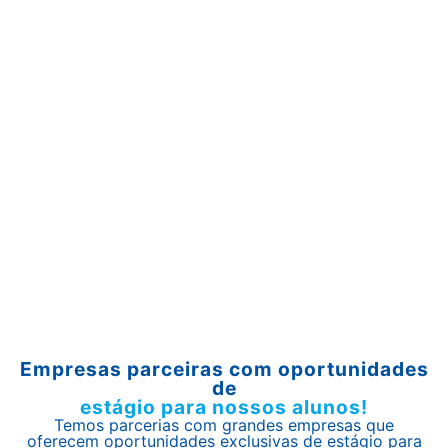
Empresas parceiras com oportunidades
de
estágio para nossos alunos!
Temos parcerias com grandes empresas que
oferecem oportunidades exclusivas de estágio para