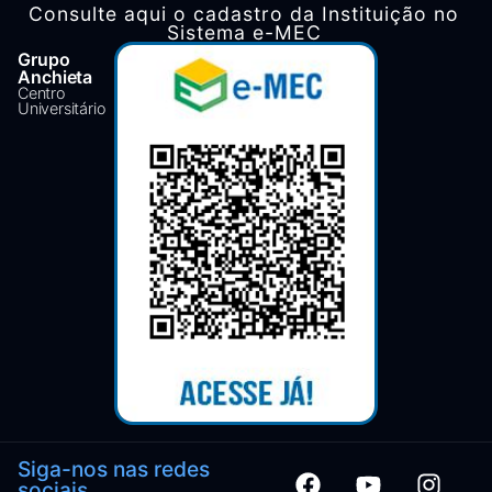
Consulte aqui o cadastro da Instituição no
Sistema e-MEC
Grupo
Anchieta
Centro
Universitário
Siga-nos nas redes
sociais