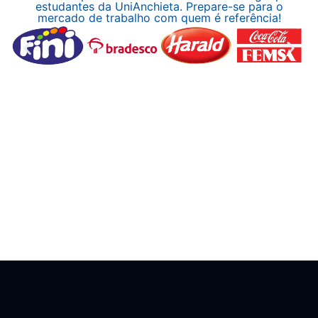
estudantes da UniAnchieta. Prepare-se para o
mercado de trabalho com quem é referência!