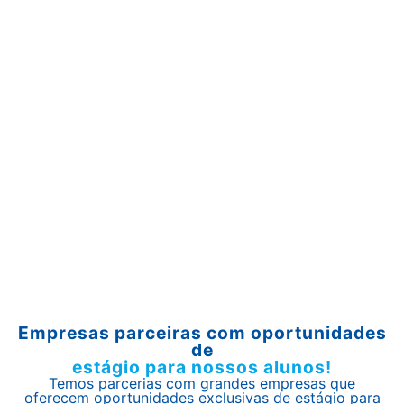
Empresas parceiras com oportunidades
de
estágio para nossos alunos!
Temos parcerias com grandes empresas que
oferecem oportunidades exclusivas de estágio para