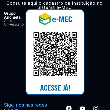
Consulte aqui o cadastro da Instituição no
Sistema e-MEC
Grupo
Anchieta
Centro
Universitário
Siga-nos nas redes
sociais