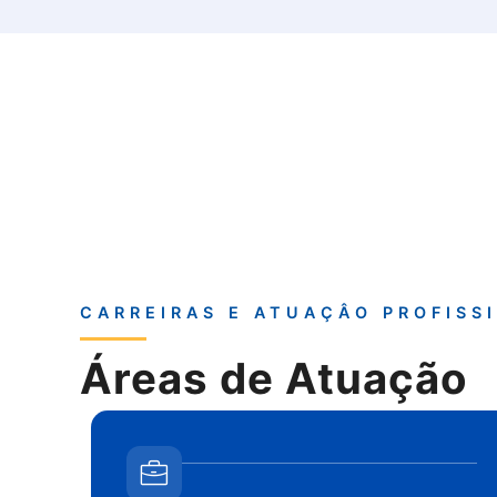
CARREIRAS E ATUAÇÂO PROFISS
Áreas de Atuação