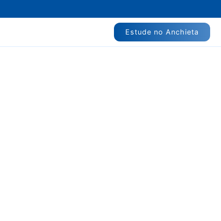
Estude no Anchieta