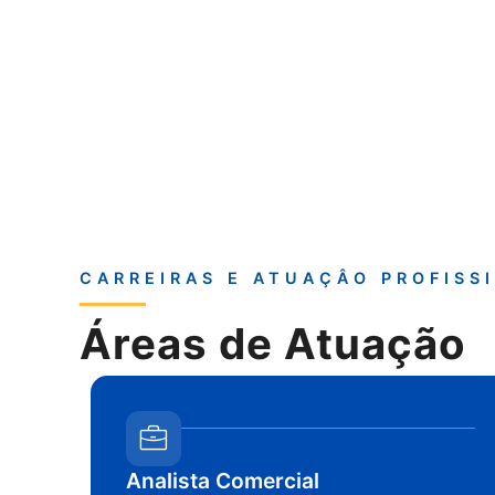
CARREIRAS E ATUAÇÂO PROFISS
Áreas de Atuação
Analista Comercial