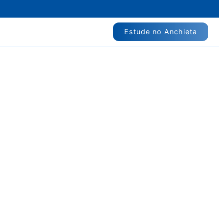
Estude no Anchieta