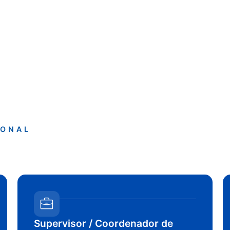
IONAL
Supervisor / Coordenador de