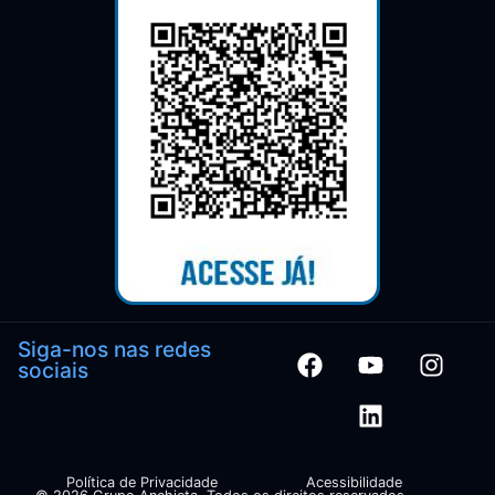
Siga-nos nas redes
sociais
Política de Privacidade
Acessibilidade