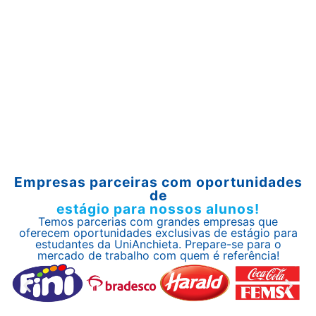
Empresas parceiras com oportunidades
de
estágio para nossos alunos!
Temos parcerias com grandes empresas que
oferecem oportunidades exclusivas de estágio para
estudantes da UniAnchieta. Prepare-se para o
mercado de trabalho com quem é referência!