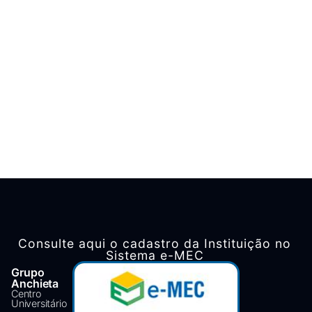
Consulte aqui o cadastro da Instituição no
Sistema e-MEC
Grupo
Anchieta
Centro
Universitário