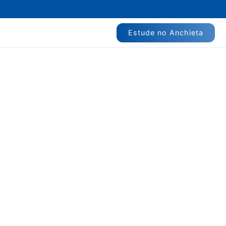
Estude no Anchieta