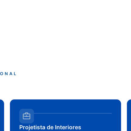
IONAL
Projetista de Interiores