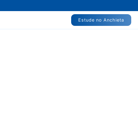
Estude no Anchieta