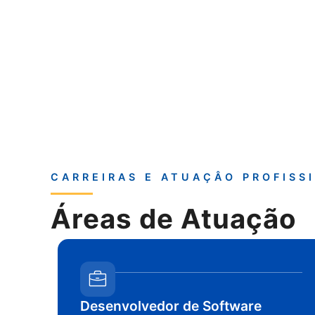
CARREIRAS E ATUAÇÂO PROFISS
Áreas de Atuação
Desenvolvedor de Software