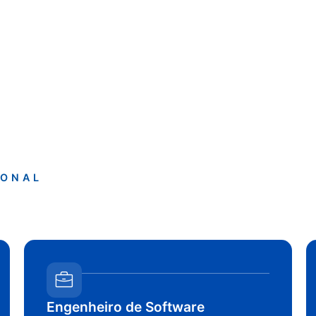
IONAL
Engenheiro de Software