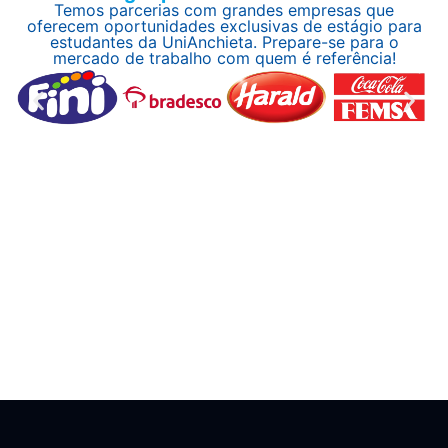
Temos parcerias com grandes empresas que
oferecem oportunidades exclusivas de estágio para
estudantes da UniAnchieta. Prepare-se para o
mercado de trabalho com quem é referência!