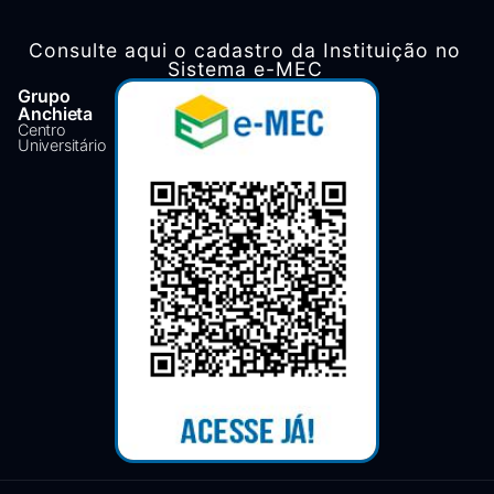
Consulte aqui o cadastro da Instituição no
Sistema e-MEC
Grupo
Anchieta
Centro
Universitário