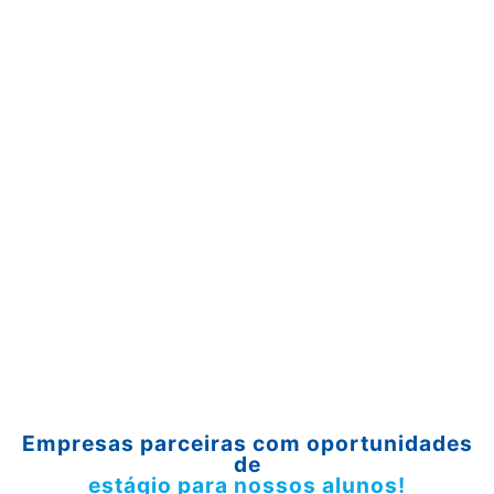
Empresas parceiras com oportunidades
de
estágio para nossos alunos!