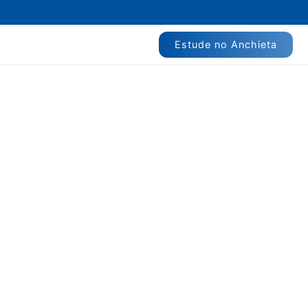
Estude no Anchieta