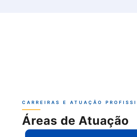
CARREIRAS E ATUAÇÂO PROFISS
Áreas de Atuação