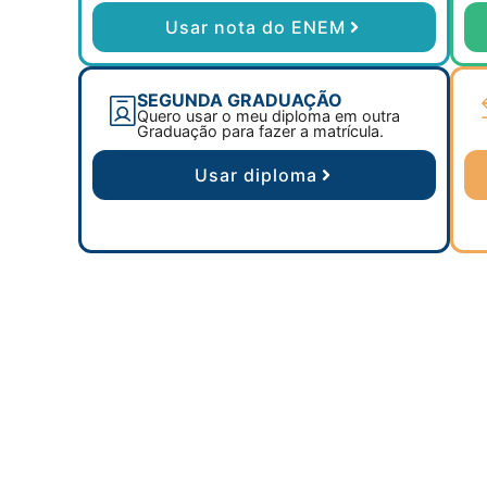
Usar nota do ENEM
SEGUNDA GRADUAÇÃO
Quero usar o meu diploma em outra
Graduação para fazer a matrícula.
Usar diploma