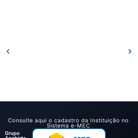
Consulte aqui o cadastro da Instituição no
Sistema e-MEC
Grupo
Anchieta