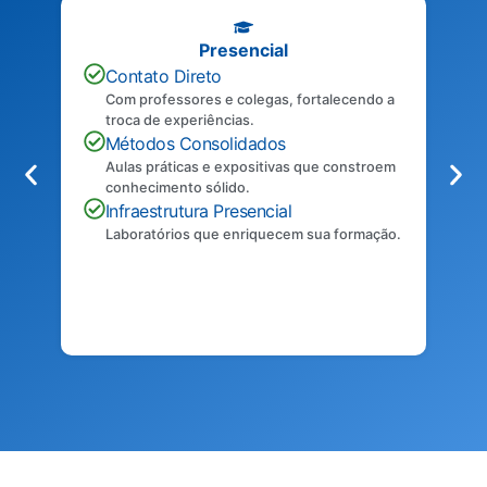
Presencial
Contato Direto
Com professores e colegas, fortalecendo a
troca de experiências.
Métodos Consolidados
Aulas práticas e expositivas que constroem
conhecimento sólido.
Infraestrutura Presencial
Laboratórios que enriquecem sua formação.