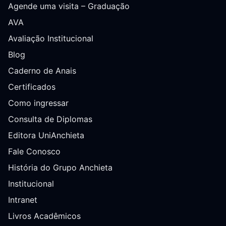
Agende uma visita – Graduação
AVA
Avaliação Institucional
Blog
Caderno de Anais
Certificados
Como ingressar
Consulta de Diplomas
Editora UniAnchieta
Fale Conosco
História do Grupo Anchieta
Institucional
Intranet
Livros Acadêmicos