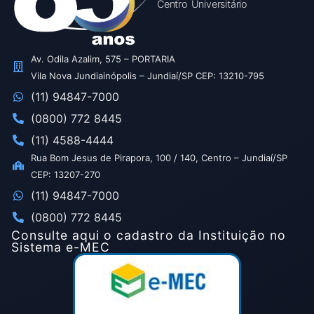
Centro Universitário
Av. Odila Azalim, 575 – PORTARIA
Vila Nova Jundiainópolis – Jundiaí/SP CEP: 13210-795
(11) 94847-7000
(0800) 772 8445
(11) 4588-4444
Rua Bom Jesus de Pirapora, 100 / 140, Centro – Jundiaí/SP
CEP: 13207-270
(11) 94847-7000
(0800) 772 8445
Consulte aqui o cadastro da Instituição no
Sistema e-MEC