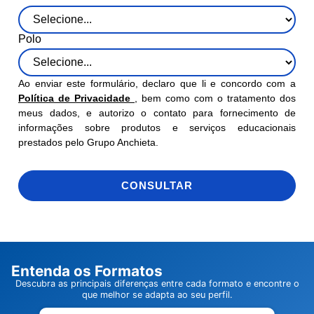
Polo
Ao enviar este formulário, declaro que li e concordo com a
Política de Privacidade
, bem como com o tratamento dos
meus dados, e autorizo o contato para fornecimento de
informações sobre produtos e serviços educacionais
prestados pelo Grupo Anchieta.
CONSULTAR
Entenda os Formatos
Descubra as principais diferenças entre cada formato e encontre o
que melhor se adapta ao seu perfil.