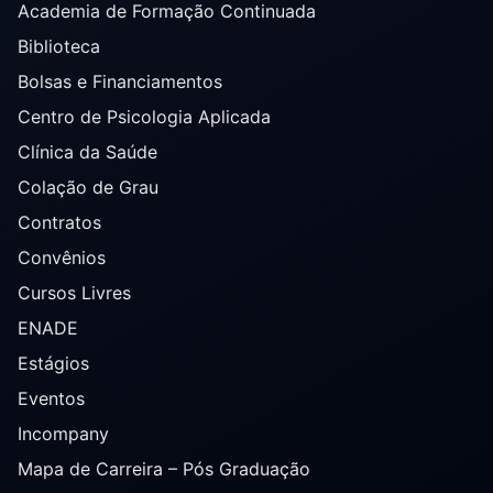
Academia de Formação Continuada
Biblioteca
Bolsas e Financiamentos
Centro de Psicologia Aplicada
Clínica da Saúde
Colação de Grau
Contratos
Convênios
Cursos Livres
ENADE
Estágios
Eventos
Incompany
Mapa de Carreira – Pós Graduação