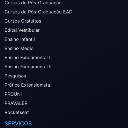
Cursos de Pós-Graduação
Cursos de Pós-Graduação EAD
Cursos Gratuitos
Edital Vestibular
Ensino Infantil
Ensino Médio
Ensino Fundamental I
Ensino Fundamental II
Pesquisas
Prática Extensionista
PROUNI
PRAVALER
Rocketseat
SERVIÇOS