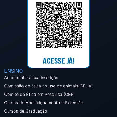
ENSINO
Acompanhe a sua inscrição
Comissão de ética no uso de animais(CEUA)
Comitê de Ética em Pesquisa (CEP)
Cursos de Aperfeiçoamento e Extensão
Cursos de Graduação