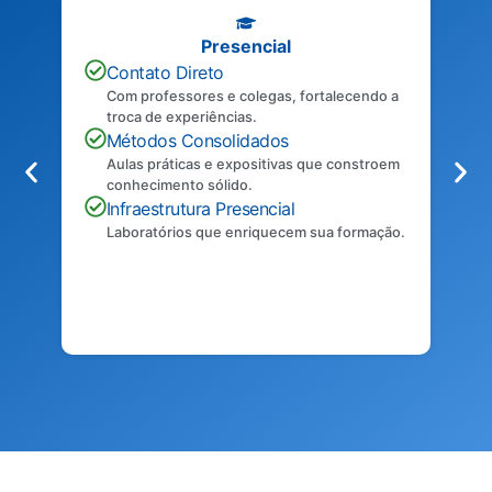
Presencial
Contato Direto
Com professores e colegas, fortalecendo a
troca de experiências.
Métodos Consolidados
Aulas práticas e expositivas que constroem
conhecimento sólido.
Infraestrutura Presencial
Laboratórios que enriquecem sua formação.