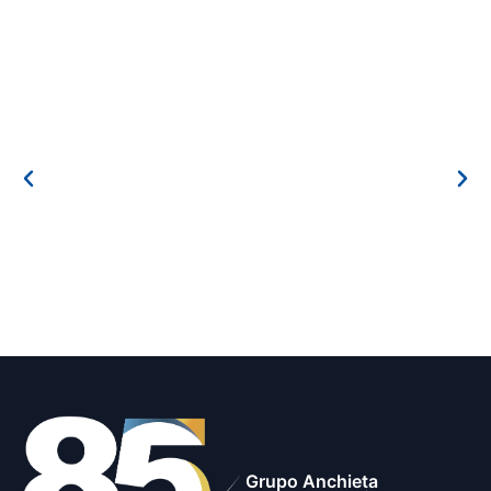
Grupo Anchieta