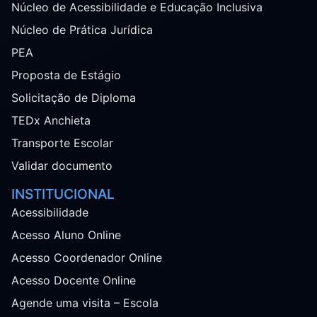
Núcleo de Acessibilidade e Educação Inclusiva
Núcleo de Prática Jurídica
PEA
Proposta de Estágio
Solicitação de Diploma
TEDx Anchieta
Transporte Escolar
Validar documento
INSTITUCIONAL
Acessibilidade
Acesso Aluno Online
Acesso Coordenador Online
Acesso Docente Online
Agende uma visita – Escola