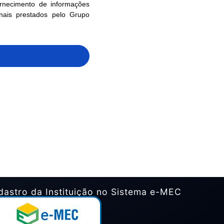
ornecimento de informações
nais prestados pelo Grupo
dastro da Instituição no Sistema e-MEC