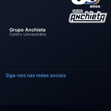
Grupo Anchieta
Centro Universitário
Siga-nos nas redes sociais