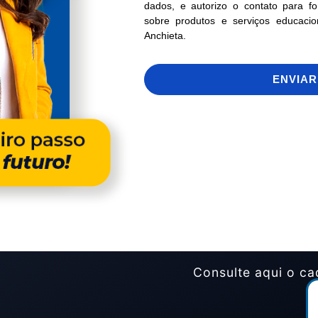
dados, e autorizo o contato para f
sobre produtos e serviços educacio
Anchieta.
ENVIAR
Consulte aqui o ca